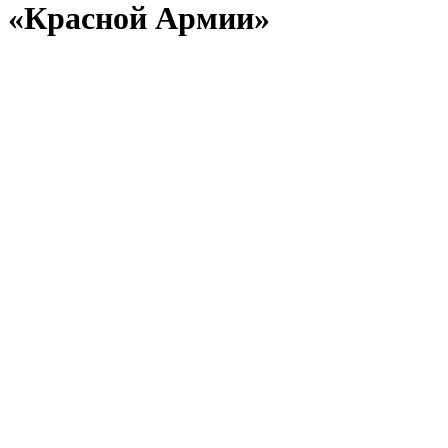
«Красной Армии»