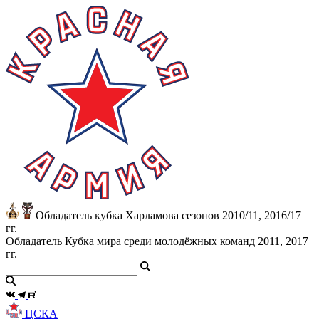
Обладатель кубка Харламова сезонов 2010/11, 2016/17
гг.
Обладатель Кубка мира среди молодёжных команд 2011, 2017
гг.
ЦСКА