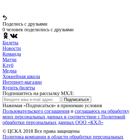
Поделись c друзьями
0 человек поделились c друзьями
Билеты
Новости
Команда
Матчи
Клуб
Медиа
Хоккейная школа
Интернет-магазин
Купить билеты
Подпишитесь на рассылку МХЛ:
Подписаться
Нажимая «Подписаться» я принимаю условия
Пользовательского соглашения
и
соглашаюсь на обработку
моих персональных данных в соответствии с Политикой
обработки персональных данных ООО «КХЛ»
© ЦСКА 2018
Все права защищены
Политика компании в области обработки персональных