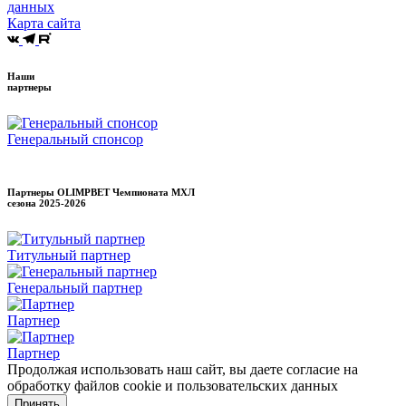
данных
Карта сайта
Наши
партнеры
Генеральный спонсор
Партнеры OLIMPBET Чемпионата МХЛ
сезона
2025-2026
Титульный партнер
Генеральный партнер
Партнер
Партнер
Продолжая использовать наш сайт, вы даете согласие на
обработку файлов cookie и пользовательских данных
Принять