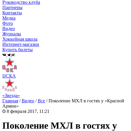
Руководство клуба
Партнеры
Контакты
Медиа
Фото
Видео
Журналы
Хоккейная школа
Интернет-магазин
Купить билеты
ЦСКА
«Звезда»
Главная
/
Видео
/
Все
/
Поколение МХЛ в гостях у «Красной
Армии»
8 февраля 2017, 11:21
Поколение МХЛ в гостях у