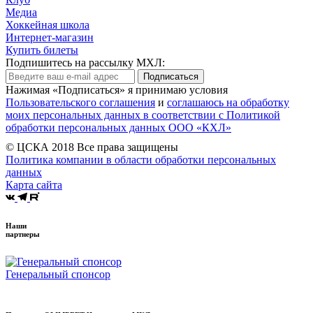
Медиа
Хоккейная школа
Интернет-магазин
Купить билеты
Подпишитесь на рассылку МХЛ:
Подписаться
Нажимая «Подписаться» я принимаю условия
Пользовательского соглашения
и
соглашаюсь на обработку
моих персональных данных в соответствии с Политикой
обработки персональных данных ООО «КХЛ»
© ЦСКА 2018
Все права защищены
Политика компании в области обработки персональных
данных
Карта сайта
Наши
партнеры
Генеральный спонсор