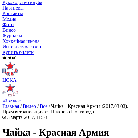
Руководство клуба
Партнеры
Контакты
Медиа
Фото
Видео
Журналы
Хоккейная школа
Интернет-магазин
Купить билеты
ЦСКА
«Звезда»
Главная
/
Видео
/
Все
/
Чайка - Красная Армия (2017.03.03).
Прямая трансляция из Нижнего Новгорода
3 марта 2017, 11:53
Чайка - Красная Армия