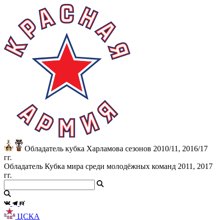
Обладатель кубка Харламова сезонов 2010/11, 2016/17
гг.
Обладатель Кубка мира среди молодёжных команд 2011, 2017
гг.
ЦСКА