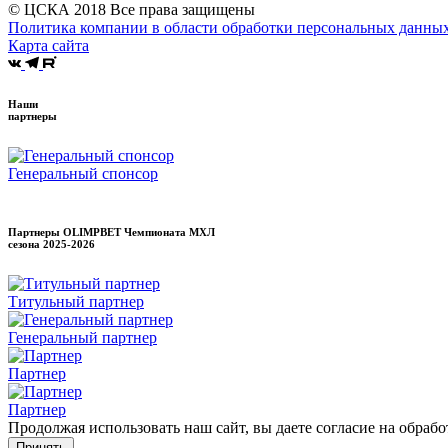
© ЦСКА 2018
Все права защищены
Политика компании в области обработки персональных данны
Карта сайта
Наши
партнеры
Генеральный спонсор
Партнеры OLIMPBET Чемпионата МХЛ
сезона
2025-2026
Титульный партнер
Генеральный партнер
Партнер
Партнер
Продолжая использовать наш сайт, вы даете согласие на обраб
Принять