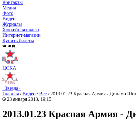
Контакты
Медиа
Фото
Видео
Журналы
Хоккейная школа
Интернет-магазин
Купить билеты
ЦСКА
«Звезда»
Главная
/
Видео
/
Все
/
2013.01.23 Красная Армия - Динамо Ши
23 января 2013, 19:15
2013.01.23 Красная Армия - 