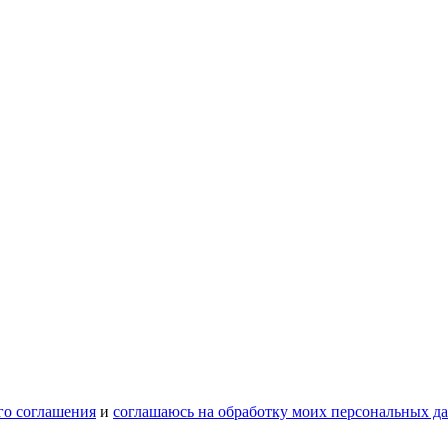
го соглашения
и
соглашаюсь на обработку моих персональных д