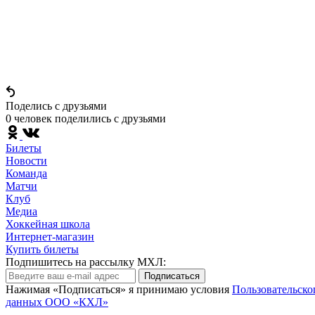
Поделись c друзьями
0 человек поделились c друзьями
Билеты
Новости
Команда
Матчи
Клуб
Медиа
Хоккейная школа
Интернет-магазин
Купить билеты
Подпишитесь на рассылку МХЛ:
Подписаться
Нажимая «Подписаться» я принимаю условия
Пользовательско
данных ООО «КХЛ»