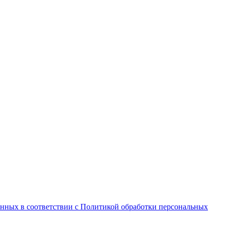
анных в соответствии с Политикой обработки персональных