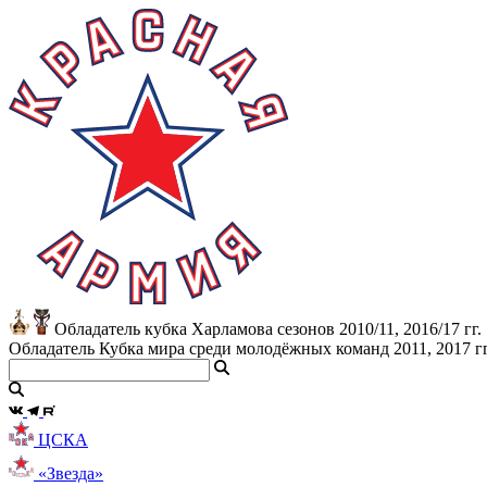
Обладатель кубка Харламова сезонов 2010/11, 2016/17 гг.
Обладатель Кубка мира среди молодёжных команд 2011, 2017 гг
ЦСКА
«Звезда»