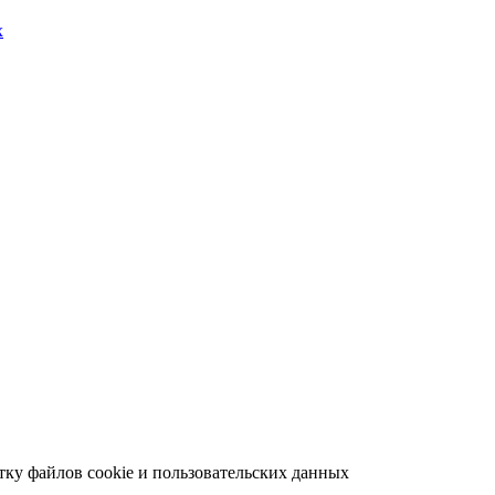
х
отку файлов cookie и пользовательских данных