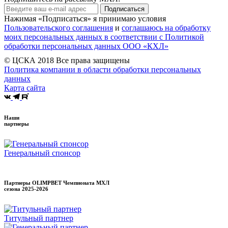
Подписаться
Нажимая «Подписаться» я принимаю условия
Пользовательского соглашения
и
соглашаюсь на обработку
моих персональных данных в соответствии с Политикой
обработки персональных данных ООО «КХЛ»
© ЦСКА 2018
Все права защищены
Политика компании в области обработки персональных
данных
Карта сайта
Наши
партнеры
Генеральный спонсор
Партнеры OLIMPBET Чемпионата МХЛ
сезона
2025-2026
Титульный партнер