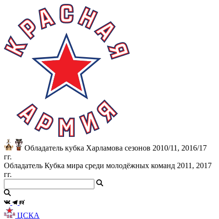
Обладатель кубка Харламова сезонов 2010/11, 2016/17
гг.
Обладатель Кубка мира среди молодёжных команд 2011, 2017
гг.
ЦСКА