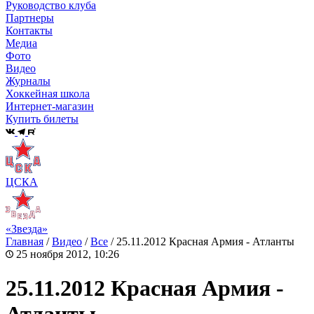
Руководство клуба
Партнеры
Контакты
Медиа
Фото
Видео
Журналы
Хоккейная школа
Интернет-магазин
Купить билеты
ЦСКА
«Звезда»
Главная
/
Видео
/
Все
/
25.11.2012 Красная Армия - Атланты
25 ноября 2012, 10:26
25.11.2012 Красная Армия -