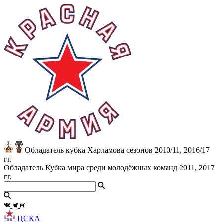
Обладатель кубка Харламова сезонов 2010/11, 2016/17
гг.
Обладатель Кубка мира среди молодёжных команд 2011, 2017
гг.
ЦСКА