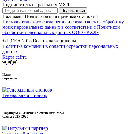
Подпишитесь на рассылку МХЛ:
Подписаться
Нажимая «Подписаться» я принимаю условия
Пользовательского соглашения
и
соглашаюсь на обработку
моих персональных данных в соответствии с Политикой
обработки персональных данных ООО «КХЛ»
© ЦСКА 2018
Все права защищены
Политика компании в области обработки персональных
данных
Карта сайта
Наши
партнеры
Генеральный спонсор
Партнеры OLIMPBET Чемпионата МХЛ
сезона
2025-2026
Титульный партнер