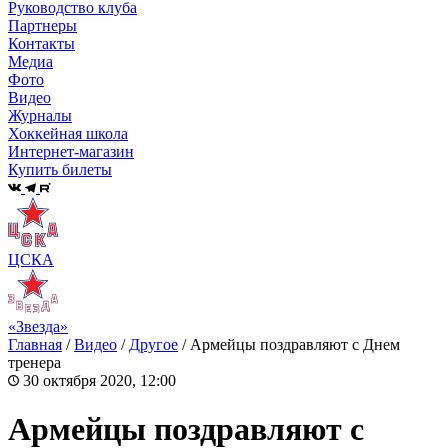
Руководство клуба
Партнеры
Контакты
Медиа
Фото
Видео
Журналы
Хоккейная школа
Интернет-магазин
Купить билеты
ЦСКА
«Звезда»
Главная
/
Видео
/
Другое
/
Армейцы поздравляют с Днем
тренера
30 октября 2020, 12:00
Армейцы поздравляют с